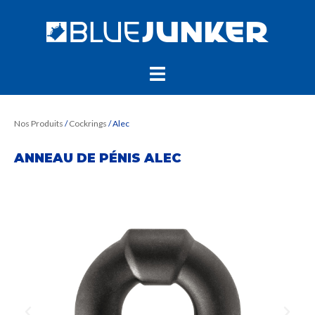
Nos Produits
/
Cockrings
/ Alec
ANNEAU DE PÉNIS ALEC