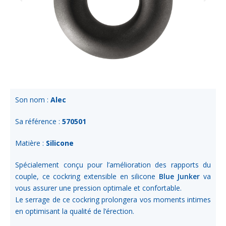
Son nom :
Alec
Sa référence :
570501
Matière :
Silicone
Spécialement conçu pour l’amélioration des rapports du
couple, ce cockring extensible en silicone
Blue Junker
va
vous assurer une pression optimale et confortable.
Le serrage de ce cockring prolongera vos moments intimes
en optimisant la qualité de l’érection.