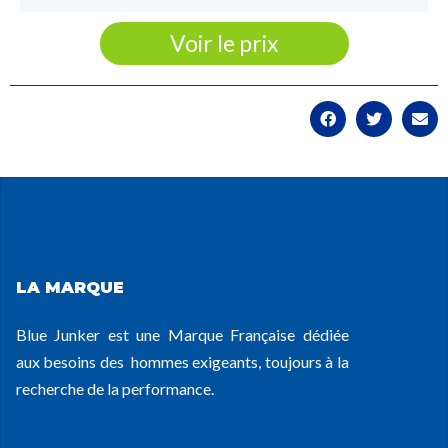
Voir le prix
LA MARQUE
Blue Junker est une Marque Française dédiée
aux besoins des hommes exigeants, toujours à la
recherche de la performance.