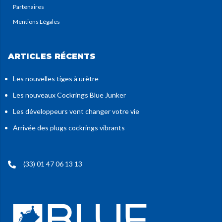
Partenaires
Mentions Légales
ARTICLES RÉCENTS
Les nouvelles tiges à urètre
Les nouveaux Cockrings Blue Junker
Les développeurs vont changer votre vie
Arrivée des plugs cockrings vibrants
(33) 01 47 06 13 13